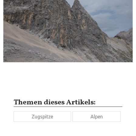
Themen dieses Artikels:
Zugspitze
Alpen