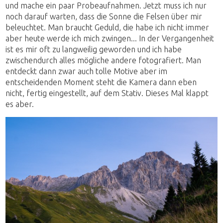
und mache ein paar Probeaufnahmen. Jetzt muss ich nur
noch darauf warten, dass die Sonne die Felsen über mir
beleuchtet. Man braucht Geduld, die habe ich nicht immer
aber heute werde ich mich zwingen... In der Vergangenheit
ist es mir oft zu langweilig geworden und ich habe
zwischendurch alles mögliche andere fotografiert. Man
entdeckt dann zwar auch tolle Motive aber im
entscheidenden Moment steht die Kamera dann eben
nicht, fertig eingestellt, auf dem Stativ. Dieses Mal klappt
es aber.