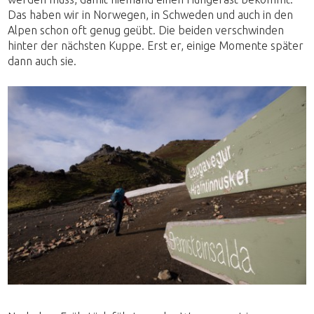
Das haben wir in Norwegen, in Schweden und auch in den
Alpen schon oft genug geübt. Die beiden verschwinden
hinter der nächsten Kuppe. Erst er, einige Momente später
dann auch sie.