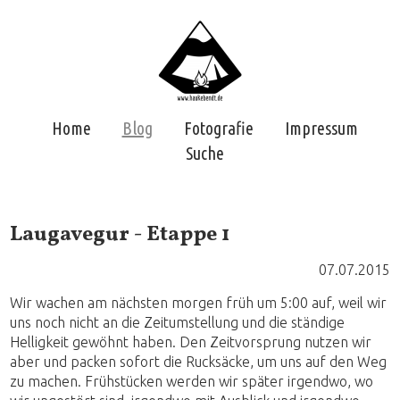
Home
Blog
Fotografie
Impressum
Suche
Laugavegur - Etappe 1
07.07.2015
Wir wachen am nächsten morgen früh um 5:00 auf, weil wir
uns noch nicht an die Zeitumstellung und die ständige
Helligkeit gewöhnt haben. Den Zeitvorsprung nutzen wir
aber und packen sofort die Rucksäcke, um uns auf den Weg
zu machen. Frühstücken werden wir später irgendwo, wo