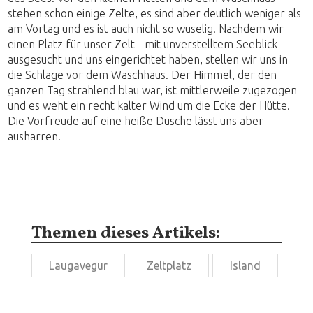
stehen schon einige Zelte, es sind aber deutlich weniger als
am Vortag und es ist auch nicht so wuselig. Nachdem wir
einen Platz für unser Zelt - mit unverstelltem Seeblick -
ausgesucht und uns eingerichtet haben, stellen wir uns in
die Schlage vor dem Waschhaus. Der Himmel, der den
ganzen Tag strahlend blau war, ist mittlerweile zugezogen
und es weht ein recht kalter Wind um die Ecke der Hütte.
Die Vorfreude auf eine heiße Dusche lässt uns aber
ausharren.
Themen dieses Artikels:
Laugavegur
Zeltplatz
Island