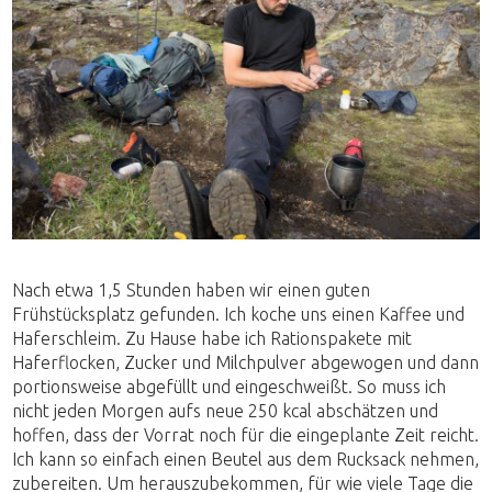
Nach etwa 1,5 Stunden haben wir einen guten
Frühstücksplatz gefunden. Ich koche uns einen Kaffee und
Haferschleim. Zu Hause habe ich Rationspakete mit
Haferflocken, Zucker und Milchpulver abgewogen und dann
portionsweise abgefüllt und eingeschweißt. So muss ich
nicht jeden Morgen aufs neue 250 kcal abschätzen und
hoffen, dass der Vorrat noch für die eingeplante Zeit reicht.
Ich kann so einfach einen Beutel aus dem Rucksack nehmen,
zubereiten. Um herauszubekommen, für wie viele Tage die